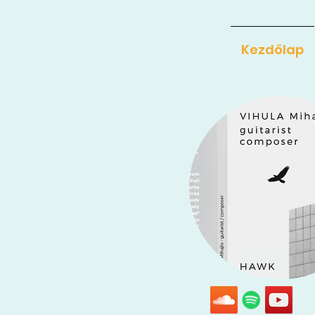
Kezdőlap