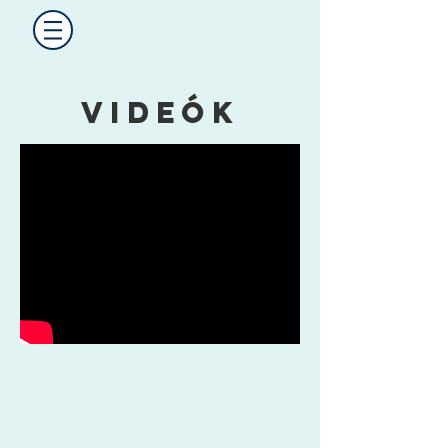
Videók