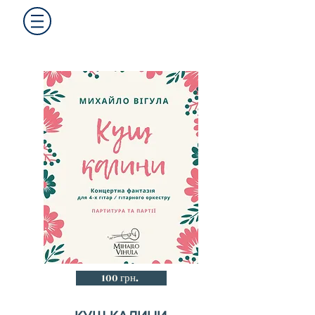
100 грн.