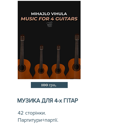
100 грн.
МУЗИКА ДЛЯ 4-х ГІТАР
42 сторінки.
Партитури+партії.