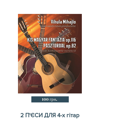
100 грн.
2 П'ЄСИ ДЛЯ 4-х гітар
Маленька угорська